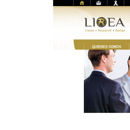
QUIENES SOMOS