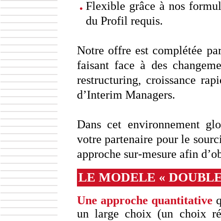
Flexible grâce à nos formu
du Profil requis.
Notre offre est complétée par
faisant face à des changemen
restructuring, croissance r
d’Interim Managers.
Dans cet environnement glo
votre partenaire pour le sourc
approche sur-mesure afin d’ob
LE MODELE « DOUBLE
Une approche quantitative
q
un large choix (un choix ré