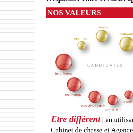
NOS VALEURS
Etre différent
| en utilis
Cabinet de chasse et Agence