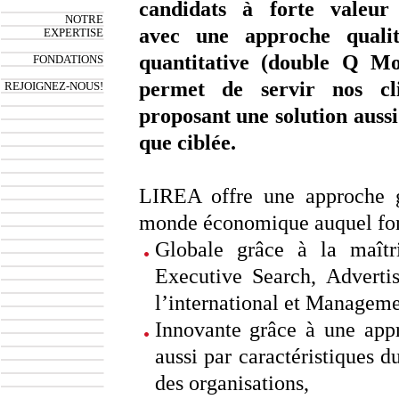
candidats à forte valeur 
NOTRE
avec une approche quali
EXPERTISE
quantitative (double Q Mo
FONDATIONS
permet de servir nos cl
REJOIGNEZ-NOUS!
proposant une solution aussi
que ciblée.
LIREA offre une approche gl
monde économique auquel font
Globale grâce à la maîtr
Executive Search, Advertis
l’international et Managem
Innovante grâce à une app
aussi par caractéristiques 
des organisations,