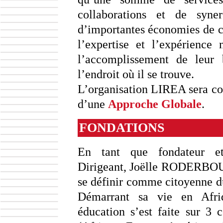
collaborations et de syner
d’importantes économies de co
l’expertise et l’expérience 
l’accomplissement de leur
l’endroit où il se trouve.
L’organisation LIREA sera con
d’une
Approche Globale
.
FONDATIONS
En tant que fondateur e
Dirigeant, Joëlle RODERBO
se définir comme citoyenne 
Démarrant sa vie en Afri
éducation s’est faite sur 3 c