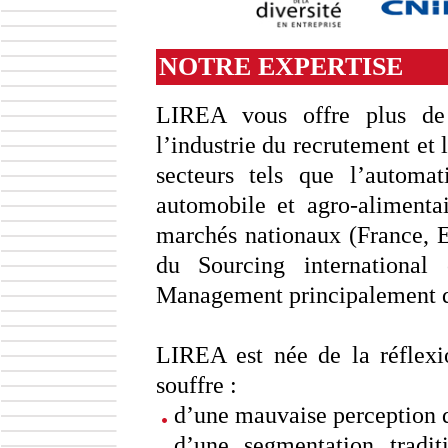
NOTRE EXPERTISE
LIREA vous offre plus 
l’industrie du recrutement et
secteurs tels que l’automatio
automobile et agro-alimenta
marchés nationaux (France, 
du Sourcing international
Management principalement 
LIREA est née de la réflexio
souffre :
d’une mauvaise perception de
d’une segmentation tradi