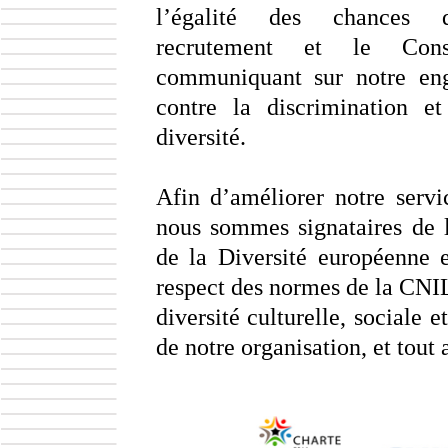
l’égalité des chances 
recrutement et le Cons
communiquant sur notre en
contre la discrimination e
diversité.
Afin d’améliorer notre servic
nous sommes signataires de 
de la Diversité européenne e
respect des normes de la CNI
diversité culturelle, sociale e
de notre organisation, et tout 