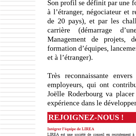
Son profil se définit par une f
à l’étranger, négociateur et 
de 20 pays), et par les chal
carrière (démarrage d’u
Management de projets, dé
formation d’équipes, lancemen
et à l’étranger).
Très reconnaissante envers 
employeurs, qui ont contribu
Joëlle Roderbourg va placer
expérience dans le développem
REJOIGNEZ-NOUS !