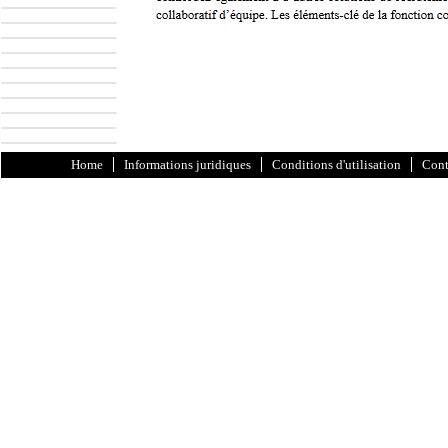
Home
Informations juridiques
Conditions d'utilisation
Cont