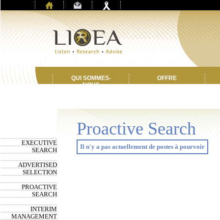
QUI SOMMES-
OFFRE
NOUS
Proactive Search
EXECUTIVE
Il n'y a pas actuellement de postes à pourvoir
SEARCH
ADVERTISED
SELECTION
PROACTIVE
SEARCH
INTERIM
MANAGEMENT