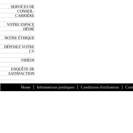
SERVICES DE
CONSEIL-
CARRIÈRE
VOTRE ESPACE
DÉDIÉ
NOTRE ÉTHIQUE
DÉPOSEZ VOTRE
CV
VIDÉOS
ENQUÊTE DE
SATISFACTION
Home
Informations juridiques
Conditions d'utilisation
Cont