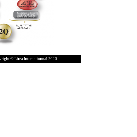
right © Lirea Internationnal 2026